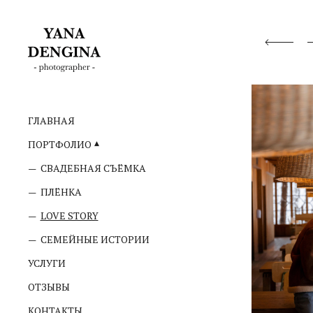
ГЛАВНАЯ
ПОРТФОЛИО
СВАДЕБНАЯ СЪЁМКА
ПЛЁНКА
LOVE STORY
СЕМЕЙНЫЕ ИСТОРИИ
УСЛУГИ
ОТЗЫВЫ
КОНТАКТЫ