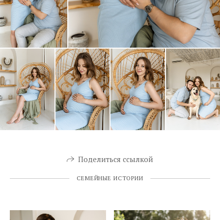
Поделиться ссылкой
СЕМЕЙНЫЕ ИСТОРИИ