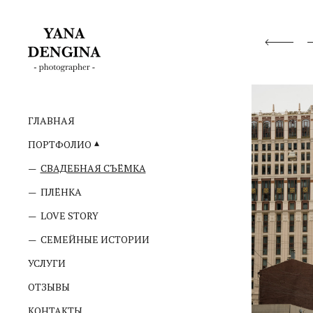
ГЛАВНАЯ
ПОРТФОЛИО
СВАДЕБНАЯ СЪЁМКА
ПЛЁНКА
LOVE STORY
СЕМЕЙНЫЕ ИСТОРИИ
УСЛУГИ
ОТЗЫВЫ
КОНТАКТЫ